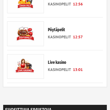
KASINOPELIT
12:56
Pöytäpelit
KASINOPELIT
12:57
Live kasino
KASINOPELIT
13:01