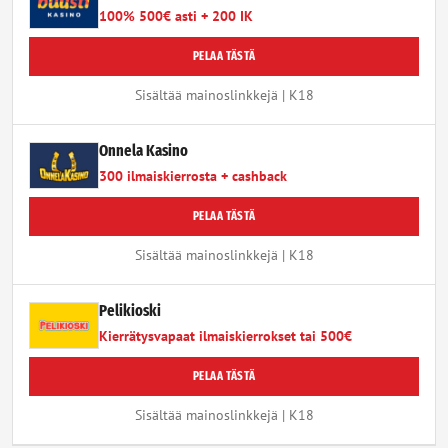
100% 500€ asti + 200 IK
PELAA TÄSTÄ
Sisältää mainoslinkkejä | K18
Onnela Kasino
300 ilmaiskierrosta + cashback
PELAA TÄSTÄ
Sisältää mainoslinkkejä | K18
Pelikioski
Kierrätysvapaat ilmaiskierrokset tai 500€
PELAA TÄSTÄ
Sisältää mainoslinkkejä | K18