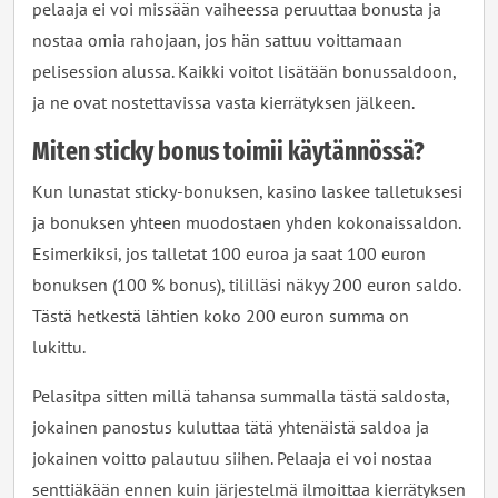
pelaaja ei voi missään vaiheessa peruuttaa bonusta ja
nostaa omia rahojaan, jos hän sattuu voittamaan
pelisession alussa. Kaikki voitot lisätään bonussaldoon,
ja ne ovat nostettavissa vasta kierrätyksen jälkeen.
Miten sticky bonus toimii käytännössä?
Kun lunastat sticky-bonuksen, kasino laskee talletuksesi
ja bonuksen yhteen muodostaen yhden kokonaissaldon.
Esimerkiksi, jos talletat 100 euroa ja saat 100 euron
bonuksen (100 % bonus), tililläsi näkyy 200 euron saldo.
Tästä hetkestä lähtien koko 200 euron summa on
lukittu.
Pelasitpa sitten millä tahansa summalla tästä saldosta,
jokainen panostus kuluttaa tätä yhtenäistä saldoa ja
jokainen voitto palautuu siihen. Pelaaja ei voi nostaa
senttiäkään ennen kuin järjestelmä ilmoittaa kierrätyksen