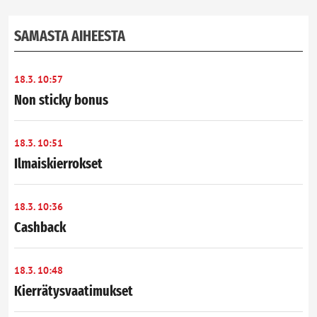
SAMASTA AIHEESTA
18.3. 10:57
Non sticky bonus
18.3. 10:51
Ilmaiskierrokset
18.3. 10:36
Cashback
18.3. 10:48
Kierrätysvaatimukset