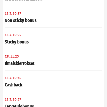
18.3. 10:57
Non sticky bonus
18.3. 10:55
Sticky bonus
7.8. 11:23
Ilmaiskierrokset
18.3. 10:36
Cashback
18.3. 10:37
Tervetulobonus