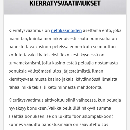
Kierrätysvaatimus on
nettikasinoiden
asettama ehto, joka
määrittää, kuinka moninkertaisesti saatu bonusraha on
panostettava kasinon peleissä ennen kuin se muuttuu
kotiutettavaksi käteiseksi. Teknisesti kyseessä on
turvamekanismi, jolla kasino estää pelaajia nostamasta
bonuksia välittömästi ulos järjestelmästä. Ilman
kierrätysvaatimusta kasino jakaisi käytännössä ilmaista
rahaa, mikä tekisi liiketoiminnasta mahdotonta.
Kierrätysvaatimus aktivoituu siinä vaiheessa, kun pelaaja
hyväksyy bonuksen. Vaikka pelitilillä näkyvä summa
sisältää bonuksen, se on lukittu ”bonuslompakkoon”,
kunnes vaadittu panostusmäärä on saavutettu. Jos