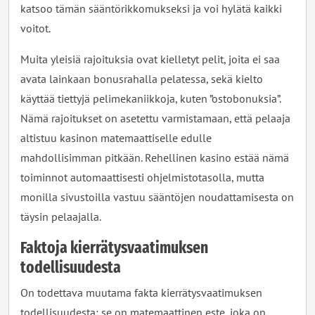
katsoo tämän sääntörikkomukseksi ja voi hylätä kaikki
voitot.
Muita yleisiä rajoituksia ovat kielletyt pelit, joita ei saa
avata lainkaan bonusrahalla pelatessa, sekä kielto
käyttää tiettyjä pelimekaniikkoja, kuten ”ostobonuksia”.
Nämä rajoitukset on asetettu varmistamaan, että pelaaja
altistuu kasinon matemaattiselle edulle
mahdollisimman pitkään. Rehellinen kasino estää nämä
toiminnot automaattisesti ohjelmistotasolla, mutta
monilla sivustoilla vastuu sääntöjen noudattamisesta on
täysin pelaajalla.
Faktoja kierrätysvaatimuksen
todellisuudesta
On todettava muutama fakta kierrätysvaatimuksen
todellisuudesta: se on matemaattinen este, joka on