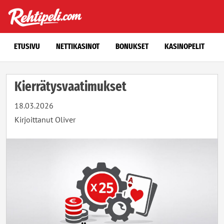
Siirry sisältöön
ETUSIVU
NETTIKASINOT
BONUKSET
KASINOPELIT
Kierrätysvaatimukset
18.03.2026
Kirjoittanut
Oliver