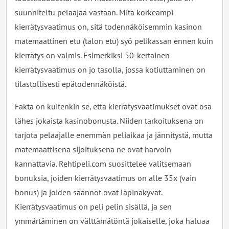
suunniteltu pelaajaa vastaan. Mitä korkeampi
kierrätysvaatimus on, sitä todennäköisemmin kasinon
matemaattinen etu (talon etu) syö pelikassan ennen kuin
kierrätys on valmis. Esimerkiksi 50-kertainen
kierrätysvaatimus on jo tasolla, jossa kotiuttaminen on
tilastollisesti epätodennäköistä.
Fakta on kuitenkin se, että kierrätysvaatimukset ovat osa
lähes jokaista kasinobonusta. Niiden tarkoituksena on
tarjota pelaajalle enemmän peliaikaa ja jännitystä, mutta
matemaattisena sijoituksena ne ovat harvoin
kannattavia. Rehtipeli.com suosittelee valitsemaan
bonuksia, joiden kierrätysvaatimus on alle 35x (vain
bonus) ja joiden säännöt ovat läpinäkyvät.
Kierrätysvaatimus on peli pelin sisällä, ja sen
ymmärtäminen on välttämätöntä jokaiselle, joka haluaa